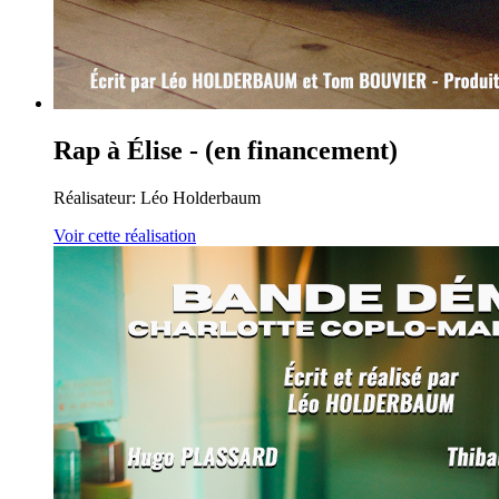
Rap à Élise - (en financement)
Réalisateur:
Léo Holderbaum
Voir cette réalisation