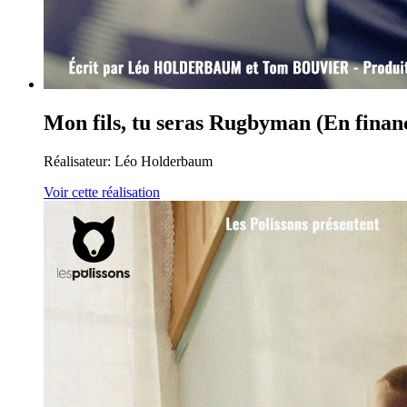
Mon fils, tu seras Rugbyman (En fina
Réalisateur:
Léo Holderbaum
Voir cette réalisation